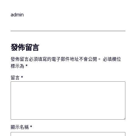
admin
發佈留言
發佈留言必須填寫的電子郵件地址不會公開。
必填欄位
標示為
*
留言
*
顯示名稱
*