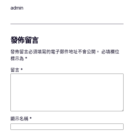
admin
發佈留言
發佈留言必須填寫的電子郵件地址不會公開。
必填欄位
標示為
*
留言
*
顯示名稱
*