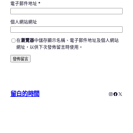
電子郵件地址
*
個人網站網址
在
瀏覽器
中儲存顯示名稱、電子郵件地址及個人網站
網址，以供下次發佈留言時使用。
留白的時間
Instagram
Faceboo
X