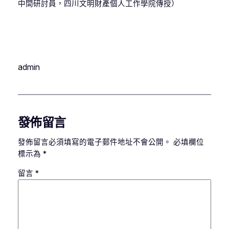
中間研討員，四川文明財產個人工作學院傳授）
admin
發佈留言
發佈留言必須填寫的電子郵件地址不會公開。
必填欄位
標示為
*
留言
*