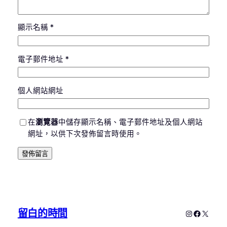
顯示名稱
*
電子郵件地址
*
個人網站網址
在
瀏覽器
中儲存顯示名稱、電子郵件地址及個人網站
網址，以供下次發佈留言時使用。
留白的時間
Instagram
Faceboo
X